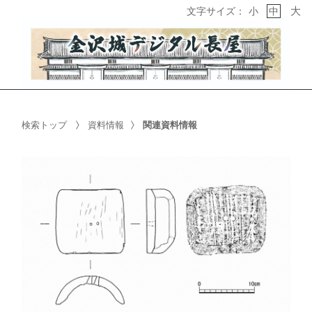
大
文字サイズ：
小
中
検索トップ
資料情報
関連資料情報