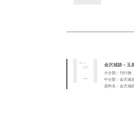
金沢城跡－玉
大分類：刊行物
中分類：金沢城
資料名：金沢城