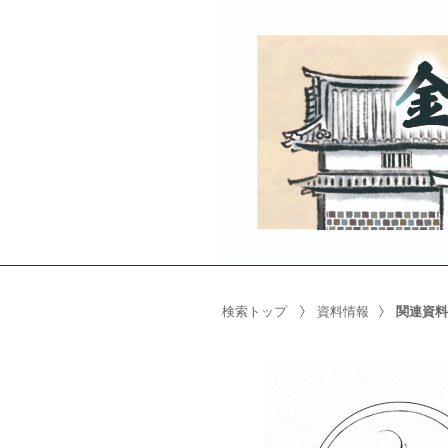
検索トップ
資料情報
関連資料