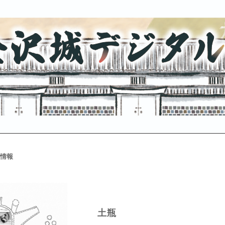
情報
土瓶