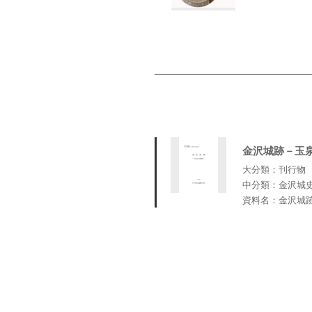
金沢城跡－玉
大分類：刊行物
中分類：金沢城
資料名：金沢城