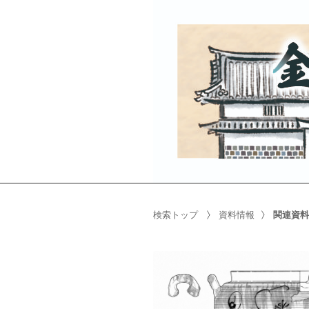
検索トップ
資料情報
関連資料