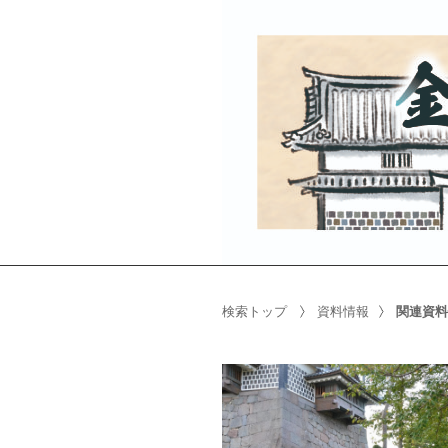
検索トップ
資料情報
関連資料