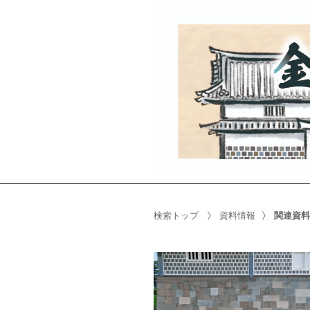
検索トップ
資料情報
関連資料