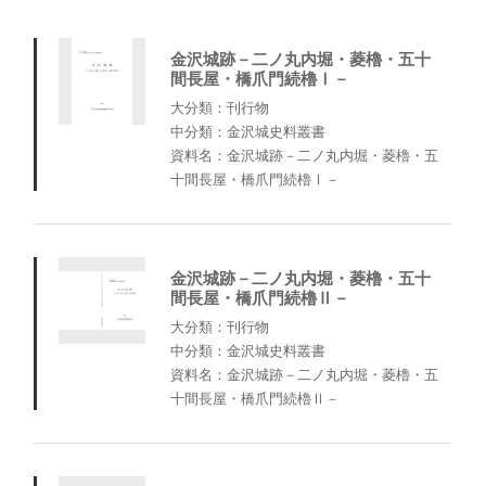
金沢城跡－二ノ丸内堀・菱櫓・五十
間長屋・橋爪門続櫓Ⅰ－
大分類：刊行物
中分類：金沢城史料叢書
資料名：金沢城跡－二ノ丸内堀・菱櫓・五
十間長屋・橋爪門続櫓Ⅰ－
金沢城跡－二ノ丸内堀・菱櫓・五十
間長屋・橋爪門続櫓Ⅱ－
大分類：刊行物
中分類：金沢城史料叢書
資料名：金沢城跡－二ノ丸内堀・菱櫓・五
十間長屋・橋爪門続櫓Ⅱ－