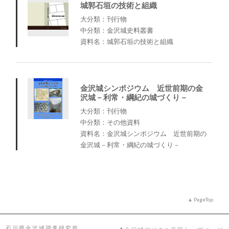
城郭石垣の技術と組織
大分類：刊行物
中分類：金沢城史料叢書
資料名：城郭石垣の技術と組織
金沢城シンポジウム 近世前期の金
沢城－利常・綱紀の城づくり－
大分類：刊行物
中分類：その他資料
資料名：金沢城シンポジウム 近世前期の
金沢城－利常・綱紀の城づくり－
PageTop
石川県金沢城調査研究所