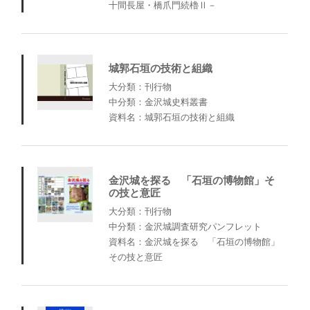
十間長屋・橋爪門続櫓Ⅱ－
城郭石垣の技術と組織
大分類：刊行物
中分類：金沢城史料叢書
資料名：城郭石垣の技術と組織
金沢城を探る 「石垣の博物館」そ
の技と意匠
大分類：刊行物
中分類：金沢城調査研究パンフレット
資料名：金沢城を探る 「石垣の博物館」
その技と意匠