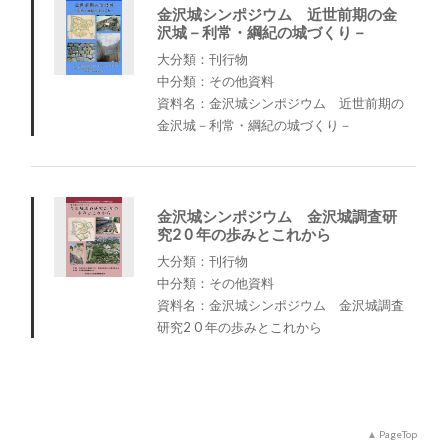
金沢城シンポジウム 近世前期の金
沢城－利常・綱紀の城づくり－
大分類：刊行物
中分類：その他資料
資料名：金沢城シンポジウム 近世前期の
金沢城－利常・綱紀の城づくり－
金沢城シンポジウム 金沢城調査研
究2 0 年の歩みとこれから
大分類：刊行物
中分類：その他資料
資料名：金沢城シンポジウム 金沢城調査
研究2 0 年の歩みとこれから
PageTop