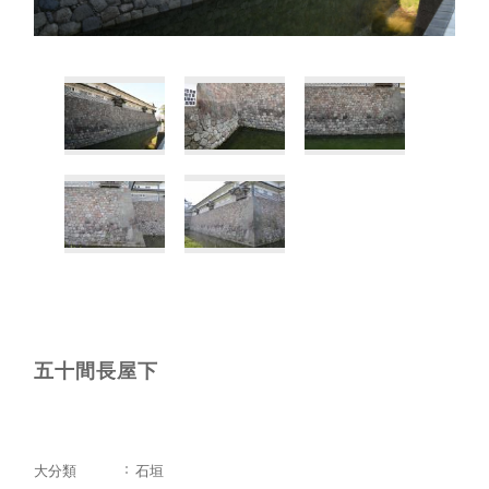
五十間長屋下
大分類
石垣