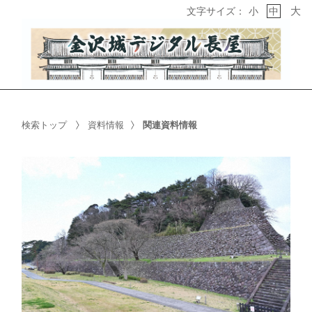
大
文字サイズ：
小
中
検索トップ
資料情報
関連資料情報