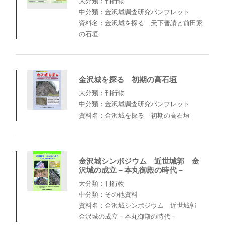
大分類：刊行物
中分類：金沢城調査研究パンフレット
資料名：金沢城を探る 天下普請と前田家
の石垣
金沢城を探る 初期の高石垣
大分類：刊行物
中分類：金沢城調査研究パンフレット
資料名：金沢城を探る 初期の高石垣
金沢城シンポジウム 近世城郭 金
沢城の成立－本丸御殿の時代－
大分類：刊行物
中分類：その他資料
資料名：金沢城シンポジウム 近世城郭
金沢城の成立－本丸御殿の時代－