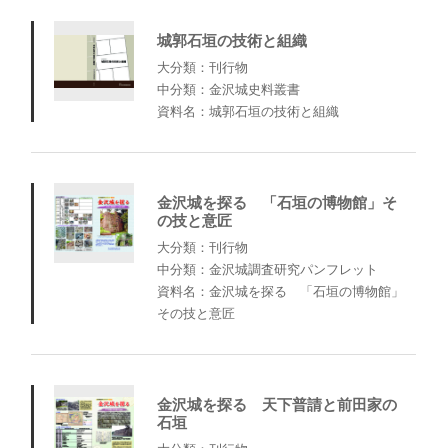
城郭石垣の技術と組織
大分類：刊行物
中分類：金沢城史料叢書
資料名：城郭石垣の技術と組織
金沢城を探る 「石垣の博物館」そ
の技と意匠
大分類：刊行物
中分類：金沢城調査研究パンフレット
資料名：金沢城を探る 「石垣の博物館」
その技と意匠
金沢城を探る 天下普請と前田家の
石垣