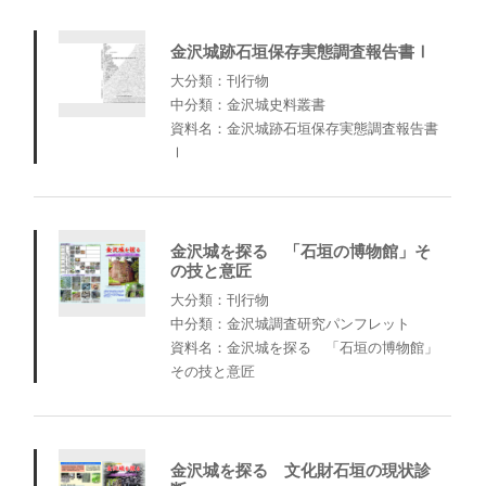
金沢城跡石垣保存実態調査報告書Ⅰ
大分類：刊行物
中分類：金沢城史料叢書
資料名：金沢城跡石垣保存実態調査報告書
Ⅰ
金沢城を探る 「石垣の博物館」そ
の技と意匠
大分類：刊行物
中分類：金沢城調査研究パンフレット
資料名：金沢城を探る 「石垣の博物館」
その技と意匠
金沢城を探る 文化財石垣の現状診