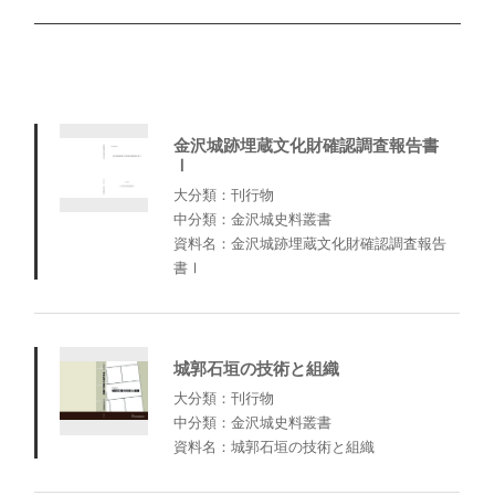
金沢城跡埋蔵文化財確認調査報告書
Ⅰ
大分類：刊行物
中分類：金沢城史料叢書
資料名：金沢城跡埋蔵文化財確認調査報告
書Ⅰ
城郭石垣の技術と組織
大分類：刊行物
中分類：金沢城史料叢書
資料名：城郭石垣の技術と組織