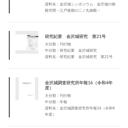
資料名：金沢城シンポジウム 金沢城の御
殿空間－江戸後期の二ノ丸御殿－
研究紀要 金沢城研究 第21号
大分類：刊行物
中分類：研究紀要 金沢城研究
資料名：研究紀要 金沢城研究 第21号
金沢城調査研究所年報16（令和4年
度）
大分類：刊行物
中分類：年報
資料名：金沢城調査研究所年報16（令和4
年度）