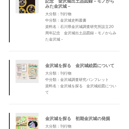
記念 金沢城出土品図録－モノから
みた金沢城－
大分類：刊行物
中分類：金沢城史料叢書
資料名：石川県金沢城調査研究所設立20
周年記念 金沢城出土品図録－モノからみ
た金沢城－
金沢城を探る 金沢城絵図について
大分類：刊行物
中分類：金沢城調査研究パンフレット
資料名：金沢城を探る 金沢城絵図につい
て
金沢城を探る 初期金沢城の発掘
大分類：刊行物