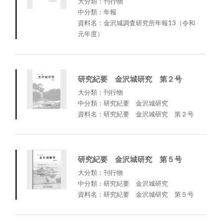
大分類：刊行物
中分類：年報
資料名：金沢城調査研究所年報13（令和
元年度）
研究紀要 金沢城研究 第２号
大分類：刊行物
中分類：研究紀要 金沢城研究
資料名：研究紀要 金沢城研究 第２号
研究紀要 金沢城研究 第５号
大分類：刊行物
中分類：研究紀要 金沢城研究
資料名：研究紀要 金沢城研究 第５号