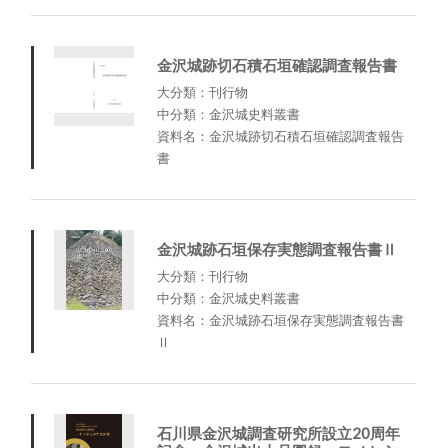
金沢城跡切石積石垣確認調査報告書
大分類：刊行物
中分類：金沢城史料叢書
資料名：金沢城跡切石積石垣確認調査報告
書
金沢城跡石垣保存実態調査報告書Ⅱ
大分類：刊行物
中分類：金沢城史料叢書
資料名：金沢城跡石垣保存実態調査報告書
Ⅱ
石川県金沢城調査研究所設立20周年