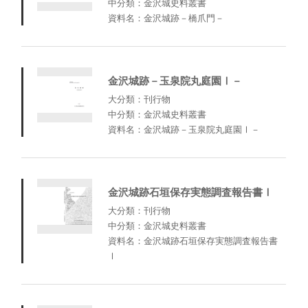
中分類：金沢城史料叢書
資料名：金沢城跡－橋爪門－
金沢城跡－玉泉院丸庭園Ⅰ－
大分類：刊行物
中分類：金沢城史料叢書
資料名：金沢城跡－玉泉院丸庭園Ⅰ－
金沢城跡石垣保存実態調査報告書Ⅰ
大分類：刊行物
中分類：金沢城史料叢書
資料名：金沢城跡石垣保存実態調査報告書
Ⅰ