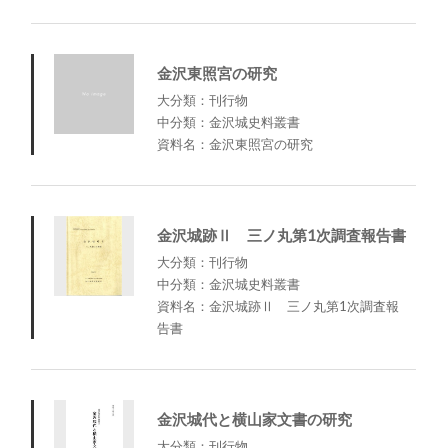
金沢東照宮の研究
大分類：刊行物
中分類：金沢城史料叢書
資料名：金沢東照宮の研究
金沢城跡Ⅱ 三ノ丸第1次調査報告書
大分類：刊行物
中分類：金沢城史料叢書
資料名：金沢城跡Ⅱ 三ノ丸第1次調査報
告書
金沢城代と横山家文書の研究
大分類：刊行物