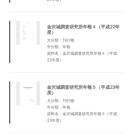
金沢城調査研究所年報４（平成22年
度）
大分類：刊行物
中分類：年報
資料名：金沢城調査研究所年報４（平成
22年度）
金沢城調査研究所年報５（平成23年
度）
大分類：刊行物
中分類：年報
資料名：金沢城調査研究所年報５（平成
23年度）