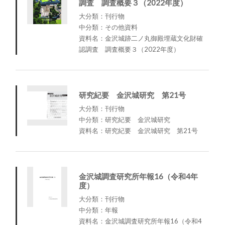
調査 調査概要３（2022年度）
大分類：刊行物
中分類：その他資料
資料名：金沢城跡二ノ丸御殿埋蔵文化財確
認調査 調査概要３（2022年度）
研究紀要 金沢城研究 第21号
大分類：刊行物
中分類：研究紀要 金沢城研究
資料名：研究紀要 金沢城研究 第21号
金沢城調査研究所年報16（令和4年
度）
大分類：刊行物
中分類：年報
資料名：金沢城調査研究所年報16（令和4