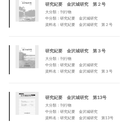
研究紀要 金沢城研究 第２号
大分類：刊行物
中分類：研究紀要 金沢城研究
資料名：研究紀要 金沢城研究 第２号
研究紀要 金沢城研究 第３号
大分類：刊行物
中分類：研究紀要 金沢城研究
資料名：研究紀要 金沢城研究 第３号
研究紀要 金沢城研究 第13号
大分類：刊行物
中分類：研究紀要 金沢城研究
資料名：研究紀要 金沢城研究 第13号