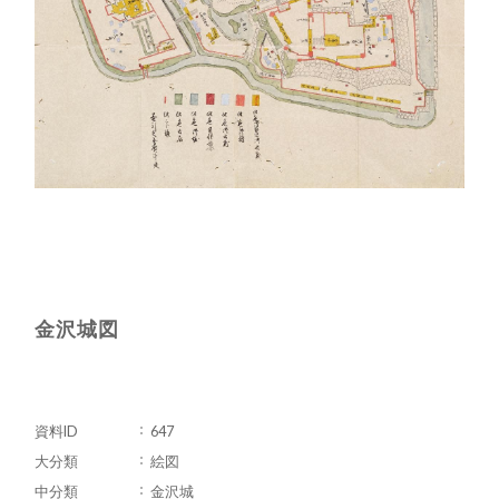
金沢城図
資料ID
647
大分類
絵図
中分類
金沢城