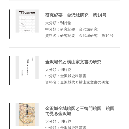
研究紀要 金沢城研究 第14号
大分類：刊行物
中分類：研究紀要 金沢城研究
資料名：研究紀要 金沢城研究 第14号
金沢城代と横山家文書の研究
大分類：刊行物
中分類：金沢城史料叢書
資料名：金沢城代と横山家文書の研究
金沢城全域絵図と三御門絵図 絵図
で見る金沢城
大分類：刊行物
中分類：金沢城史料叢書