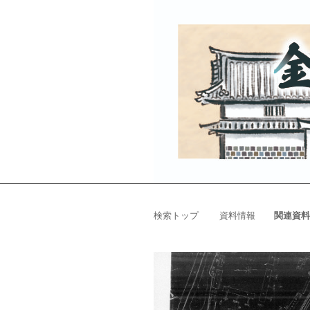
検索トップ
資料情報
関連資料