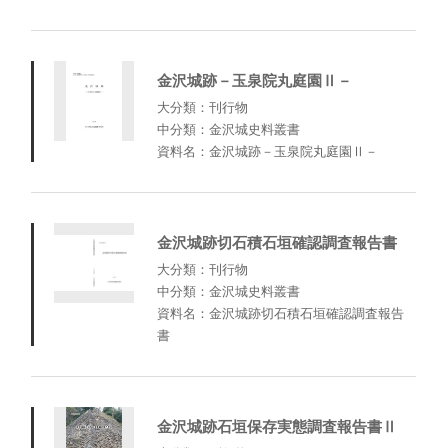
金沢城跡－玉泉院丸庭園Ⅱ－
大分類：刊行物
中分類：金沢城史料叢書
資料名：金沢城跡－玉泉院丸庭園Ⅱ－
金沢城跡切石積石垣確認調査報告書
大分類：刊行物
中分類：金沢城史料叢書
資料名：金沢城跡切石積石垣確認調査報告
書
金沢城跡石垣保存実態調査報告書Ⅱ