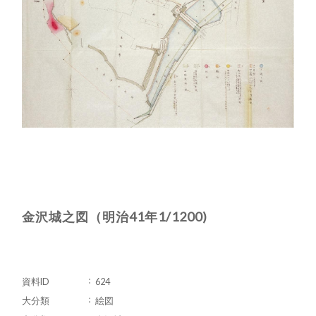
金沢城之図（明治41年1/1200)
資料ID
624
大分類
絵図