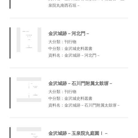
泉院丸南西石垣－
金沢城跡－河北門－
大分類：刊行物
中分類：金沢城史料叢書
資料名：金沢城跡－河北門－
金沢城跡－石川門附属太鼓塀－
大分類：刊行物
中分類：金沢城史料叢書
資料名：金沢城跡－石川門附属太鼓塀－
金沢城跡－玉泉院丸庭園Ⅰ－