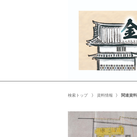
検索トップ
資料情報
関連資料