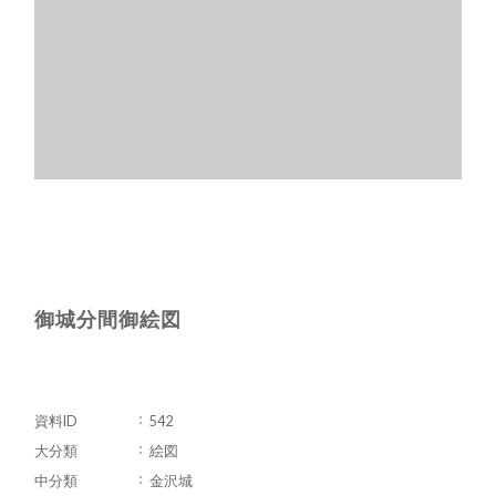
御城分間御絵図
資料ID
542
大分類
絵図
中分類
金沢城