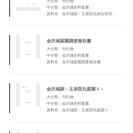
大分類：刊行物
中分類：金沢城史料叢書
資料名：金沢城跡－玉泉院丸南石垣等－
金沢城庭園調査報告書
大分類：刊行物
中分類：金沢城史料叢書
資料名：金沢城庭園調査報告書
金沢城跡－玉泉院丸庭園Ⅱ－
大分類：刊行物
中分類：金沢城史料叢書
資料名：金沢城跡－玉泉院丸庭園Ⅱ－