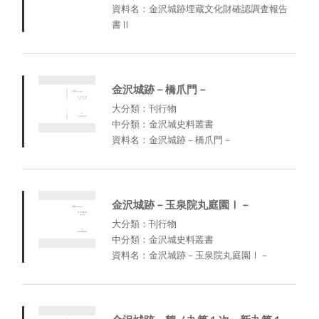
資料名：金沢城跡埋蔵文化財確認調査報告
書Ⅱ
金沢城跡－橋爪門－
大分類：刊行物
中分類：金沢城史料叢書
資料名：金沢城跡－橋爪門－
金沢城跡－玉泉院丸庭園Ⅰ－
大分類：刊行物
中分類：金沢城史料叢書
資料名：金沢城跡－玉泉院丸庭園Ⅰ－