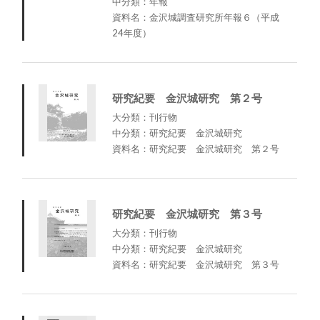
中分類：年報
資料名：金沢城調査研究所年報６（平成
24年度）
研究紀要 金沢城研究 第２号
大分類：刊行物
中分類：研究紀要 金沢城研究
資料名：研究紀要 金沢城研究 第２号
研究紀要 金沢城研究 第３号
大分類：刊行物
中分類：研究紀要 金沢城研究
資料名：研究紀要 金沢城研究 第３号