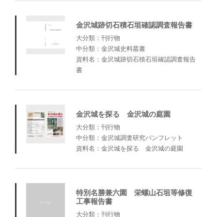
金沢城跡切石積石垣確認調査報告書
大分類：刊行物
中分類：金沢城史料叢書
資料名：金沢城跡切石積石垣確認調査報告
書
金沢城を探る 金沢城の庭園
大分類：刊行物
中分類：金沢城調査研究パンフレット
資料名：金沢城を探る 金沢城の庭園
特別名勝兼六園 栄螺山石垣等修復
工事報告書
大分類：刊行物