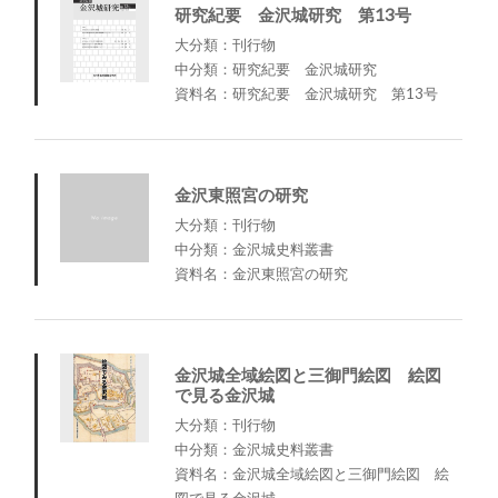
研究紀要 金沢城研究 第13号
大分類：刊行物
中分類：研究紀要 金沢城研究
資料名：研究紀要 金沢城研究 第13号
金沢東照宮の研究
大分類：刊行物
中分類：金沢城史料叢書
資料名：金沢東照宮の研究
金沢城全域絵図と三御門絵図 絵図
で見る金沢城
大分類：刊行物
中分類：金沢城史料叢書
資料名：金沢城全域絵図と三御門絵図 絵