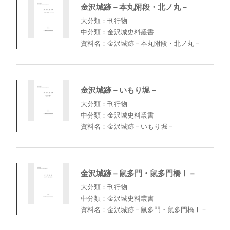
金沢城跡－本丸附段・北ノ丸－
大分類：刊行物
中分類：金沢城史料叢書
資料名：金沢城跡－本丸附段・北ノ丸－
金沢城跡－いもり堀－
大分類：刊行物
中分類：金沢城史料叢書
資料名：金沢城跡－いもり堀－
金沢城跡－鼠多門・鼠多門橋Ⅰ－
大分類：刊行物
中分類：金沢城史料叢書
資料名：金沢城跡－鼠多門・鼠多門橋Ⅰ－