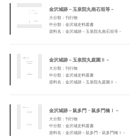
金沢城跡－玉泉院丸南石垣等－
大分類：刊行物
中分類：金沢城史料叢書
資料名：金沢城跡－玉泉院丸南石垣等－
金沢城跡－玉泉院丸庭園Ⅱ－
大分類：刊行物
中分類：金沢城史料叢書
資料名：金沢城跡－玉泉院丸庭園Ⅱ－
金沢城跡－鼠多門・鼠多門橋Ⅰ－
大分類：刊行物
中分類：金沢城史料叢書
資料名：金沢城跡－鼠多門・鼠多門橋Ⅰ－