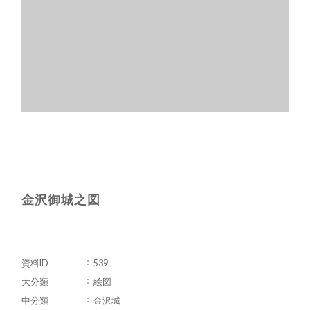
金沢御城之図
資料ID
539
大分類
絵図
中分類
金沢城