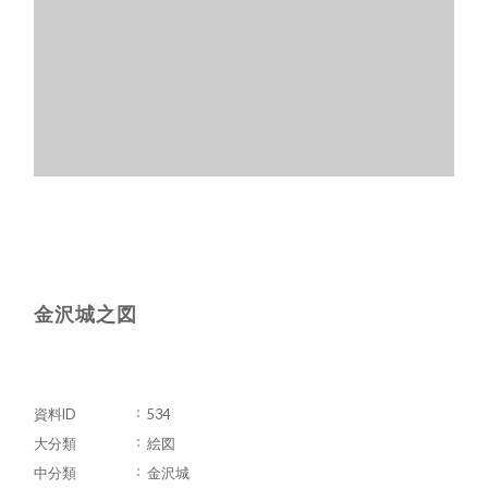
金沢城之図
資料ID
534
大分類
絵図
中分類
金沢城