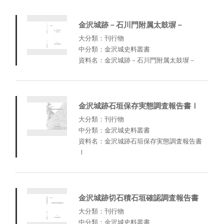
金沢城跡－石川門附属太鼓塀－
大分類：刊行物
中分類：金沢城史料叢書
資料名：金沢城跡－石川門附属太鼓塀－
金沢城跡石垣保存実態調査報告書Ⅰ
大分類：刊行物
中分類：金沢城史料叢書
資料名：金沢城跡石垣保存実態調査報告書
Ⅰ
金沢城跡切石積石垣確認調査報告書
大分類：刊行物
中分類：金沢城史料叢書