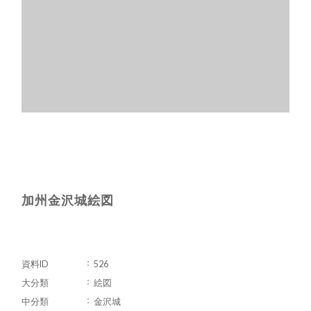
加州金沢城絵図
資料ID
526
大分類
絵図
中分類
金沢城