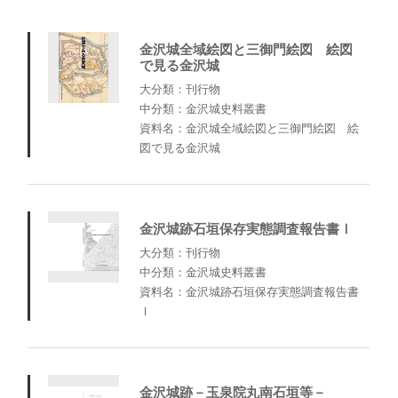
金沢城全域絵図と三御門絵図 絵図
で見る金沢城
大分類：刊行物
中分類：金沢城史料叢書
資料名：金沢城全域絵図と三御門絵図 絵
図で見る金沢城
金沢城跡石垣保存実態調査報告書Ⅰ
大分類：刊行物
中分類：金沢城史料叢書
資料名：金沢城跡石垣保存実態調査報告書
Ⅰ
金沢城跡－玉泉院丸南石垣等－