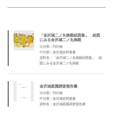
「金沢城二ノ丸御殿絵図集」 絵図
にみる金沢城二ノ丸御殿
大分類：刊行物
中分類：金沢城史料叢書
資料名：「金沢城二ノ丸御殿絵図集」 絵
図にみる金沢城二ノ丸御殿
金沢城庭園調査報告書
大分類：刊行物
中分類：金沢城史料叢書
資料名：金沢城庭園調査報告書