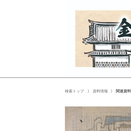
検索トップ
資料情報
関連資料