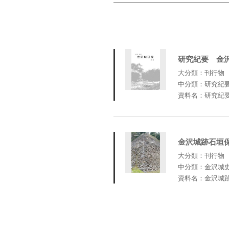
研究紀要 金
大分類：刊行物
中分類：研究紀
資料名：研究紀
金沢城跡石垣
大分類：刊行物
中分類：金沢城
資料名：金沢城