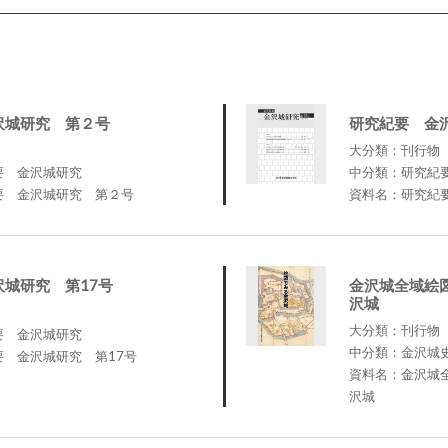
沢城研究 第２号
研究紀要 金
大分類：刊行物
要 金沢城研究
中分類：研究紀
要 金沢城研究 第２号
資料名：研究紀
城研究 第17号
金沢城全域絵
沢城
大分類：刊行物
要 金沢城研究
中分類：金沢城
 金沢城研究 第17号
資料名：金沢城
沢城