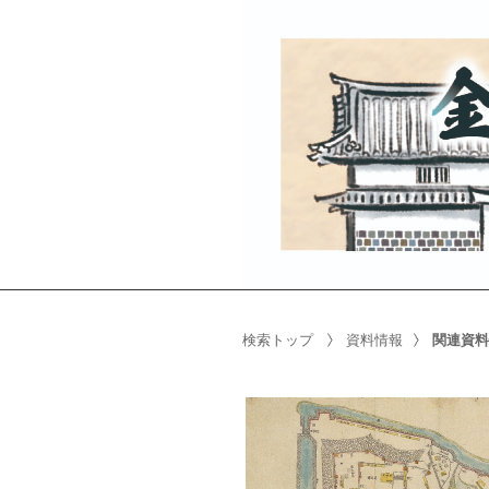
検索トップ
資料情報
関連資料