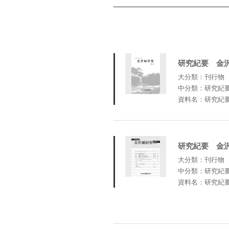
研究紀要 金
大分類：刊行物
中分類：研究紀
資料名：研究紀
研究紀要 金沢
大分類：刊行物
中分類：研究紀
資料名：研究紀要