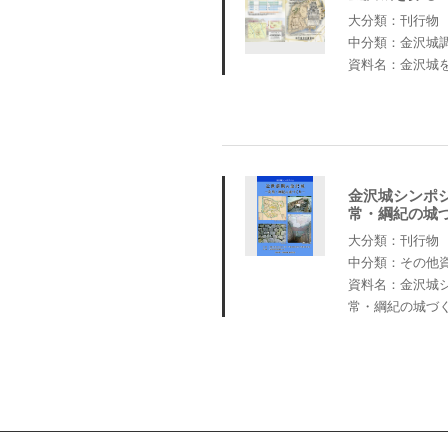
大分類：刊行物
中分類：金沢城
資料名：金沢城
金沢城シンポ
常・綱紀の城
大分類：刊行物
中分類：その他
資料名：金沢城
常・綱紀の城づ