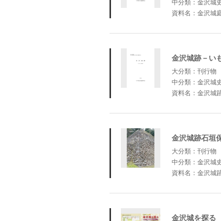
中分類：金沢城
資料名：金沢城
金沢城跡－い
大分類：刊行物
中分類：金沢城
資料名：金沢城
金沢城跡石垣
大分類：刊行物
中分類：金沢城
資料名：金沢城
金沢城を探る