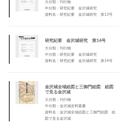
大分類：刊行物
中分類：研究紀要 金沢城研究
資料名：研究紀要 金沢城研究 第13号
研究紀要 金沢城研究 第14号
大分類：刊行物
中分類：研究紀要 金沢城研究
資料名：研究紀要 金沢城研究 第14号
金沢城全域絵図と三御門絵図 絵図
で見る金沢城
大分類：刊行物
中分類：金沢城史料叢書
資料名：金沢城全域絵図と三御門絵図 絵
図で見る金沢城