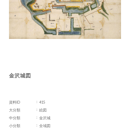
金沢城図
資料ID
415
大分類
絵図
中分類
金沢城
小分類
全域図