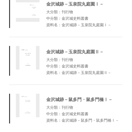
金沢城跡－玉泉院丸庭園Ⅰ－
大分類：刊行物
中分類：金沢城史料叢書
資料名：金沢城跡－玉泉院丸庭園Ⅰ－
金沢城跡－玉泉院丸庭園Ⅱ－
大分類：刊行物
中分類：金沢城史料叢書
資料名：金沢城跡－玉泉院丸庭園Ⅱ－
金沢城跡－鼠多門・鼠多門橋Ⅰ－
大分類：刊行物
中分類：金沢城史料叢書
資料名：金沢城跡－鼠多門・鼠多門橋Ⅰ－