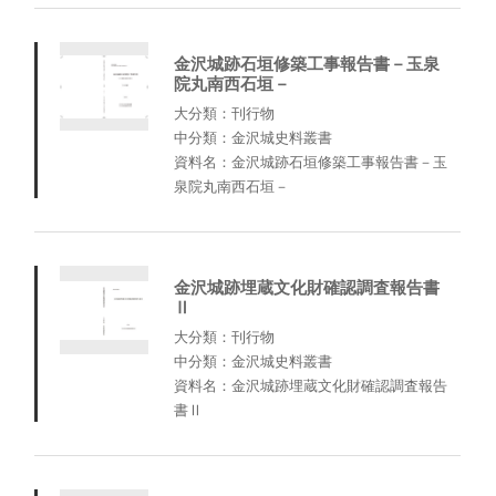
金沢城跡石垣修築工事報告書－玉泉
院丸南西石垣－
大分類：刊行物
中分類：金沢城史料叢書
資料名：金沢城跡石垣修築工事報告書－玉
泉院丸南西石垣－
金沢城跡埋蔵文化財確認調査報告書
Ⅱ
大分類：刊行物
中分類：金沢城史料叢書
資料名：金沢城跡埋蔵文化財確認調査報告
書Ⅱ