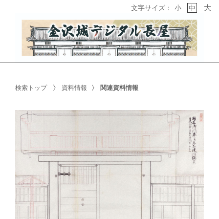
大
文字サイズ：
小
中
検索トップ
資料情報
関連資料情報