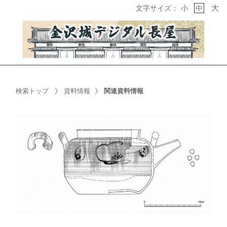
大
文字サイズ：
小
中
検索トップ
資料情報
関連資料情報