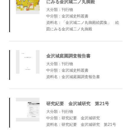
にみる金沢城二ノ丸御殿
大分類：刊行物
中分類：金沢城史料叢書
資料名：「金沢城二ノ丸御殿絵図集」 絵
図にみる金沢城二ノ丸御殿
金沢城庭園調査報告書
大分類：刊行物
中分類：金沢城史料叢書
資料名：金沢城庭園調査報告書
研究紀要 金沢城研究 第21号
大分類：刊行物
中分類：研究紀要 金沢城研究
資料名：研究紀要 金沢城研究 第21号