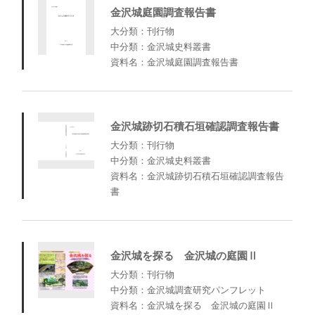
金沢城庭園調査報告書
大分類：刊行物
中分類：金沢城史料叢書
資料名：金沢城庭園調査報告書
金沢城跡切石積石垣確認調査報告書
大分類：刊行物
中分類：金沢城史料叢書
資料名：金沢城跡切石積石垣確認調査報告
書
金沢城を探る 金沢城の庭園Ⅱ
大分類：刊行物
中分類：金沢城調査研究パンフレット
資料名：金沢城を探る 金沢城の庭園Ⅱ