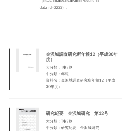
（http://jmapps.ne.jp/amhr/det.html?
data_id=3233）。
金沢城調査研究所年報12（平成30年
度）
大分類：刊行物
中分類：年報
資料名：金沢城調査研究所年報12（平成
30年度）
研究紀要 金沢城研究 第12号
大分類：刊行物
中分類：研究紀要 金沢城研究