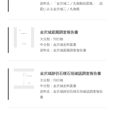
資料名：「金沢城二ノ丸御殿絵図集」 絵
図にみる金沢城二ノ丸御殿
金沢城庭園調査報告書
大分類：刊行物
中分類：金沢城史料叢書
資料名：金沢城庭園調査報告書
金沢城跡切石積石垣確認調査報告書
大分類：刊行物
中分類：金沢城史料叢書
資料名：金沢城跡切石積石垣確認調査報告
書