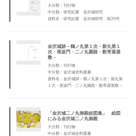
大分類：刊行物
中分類：研究紀要 金沢城研究
資料名：研究紀要 金沢城研究 第20号
金沢城跡－鶴ノ丸第１次・新丸第１
次・尾坂門・二ノ丸園路・数寄屋屋
敷－
大分類：刊行物
中分類：金沢城史料叢書
資料名：金沢城跡－鶴ノ丸第１次・新丸第
１次・尾坂門・二ノ丸園路・数寄屋屋敷－
「金沢城二ノ丸御殿絵図集」 絵図
にみる金沢城二ノ丸御殿
大分類：刊行物
中分類：金沢城史料叢書