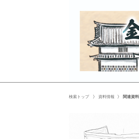
検索トップ
資料情報
関連資料