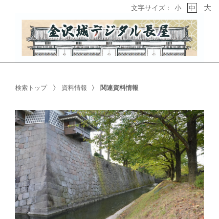
大
文字サイズ：
小
中
検索トップ
資料情報
関連資料情報