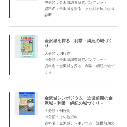
中分類：金沢城調査研究パンフレット
資料名：金沢城を探る 文化財石垣の現状
診断
金沢城を探る 利常・綱紀の城づく
り
大分類：刊行物
中分類：金沢城調査研究パンフレット
資料名：金沢城を探る 利常・綱紀の城づ
くり
金沢城シンポジウム 近世前期の金
沢城－利常・綱紀の城づくり－
大分類：刊行物
中分類：その他資料
資料名：金沢城シンポジウム 近世前期の