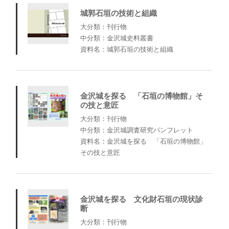
城郭石垣の技術と組織
大分類：刊行物
中分類：金沢城史料叢書
資料名：城郭石垣の技術と組織
金沢城を探る 「石垣の博物館」そ
の技と意匠
大分類：刊行物
中分類：金沢城調査研究パンフレット
資料名：金沢城を探る 「石垣の博物館」
その技と意匠
金沢城を探る 文化財石垣の現状診
断
大分類：刊行物