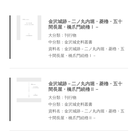
金沢城跡－二ノ丸内堀・菱櫓・五十
間長屋・橋爪門続櫓Ⅰ－
大分類：刊行物
中分類：金沢城史料叢書
資料名：金沢城跡－二ノ丸内堀・菱櫓・五
十間長屋・橋爪門続櫓Ⅰ－
金沢城跡－二ノ丸内堀・菱櫓・五十
間長屋・橋爪門続櫓Ⅱ－
大分類：刊行物
中分類：金沢城史料叢書
資料名：金沢城跡－二ノ丸内堀・菱櫓・五
十間長屋・橋爪門続櫓Ⅱ－