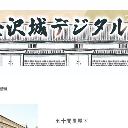
情報
五十間長屋下