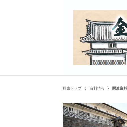
検索トップ
資料情報
関連資料