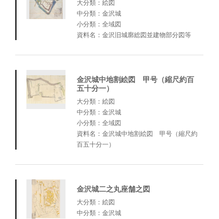
大分類：絵図
中分類：金沢城
小分類：全域図
資料名：金沢旧城廓総図並建物部分図等
金沢城中地割絵図 甲号（縮尺約百
五十分一）
大分類：絵図
中分類：金沢城
小分類：全域図
資料名：金沢城中地割絵図 甲号（縮尺約
百五十分一）
金沢城二之丸座舗之図
大分類：絵図
中分類：金沢城