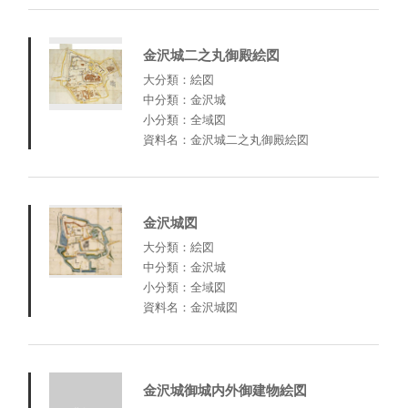
金沢城二之丸御殿絵図
大分類：絵図
中分類：金沢城
小分類：全域図
資料名：金沢城二之丸御殿絵図
金沢城図
大分類：絵図
中分類：金沢城
小分類：全域図
資料名：金沢城図
金沢城御城内外御建物絵図