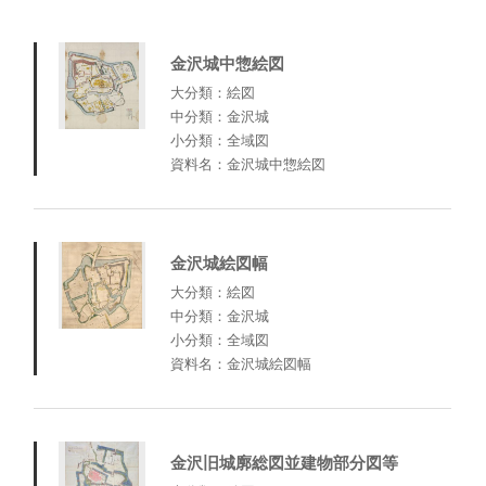
金沢城中惣絵図
大分類：絵図
中分類：金沢城
小分類：全域図
資料名：金沢城中惣絵図
金沢城絵図幅
大分類：絵図
中分類：金沢城
小分類：全域図
資料名：金沢城絵図幅
金沢旧城廓総図並建物部分図等