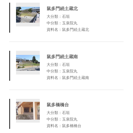
鼠多門続土蔵北
大分類：石垣
中分類：玉泉院丸
資料名：鼠多門続土蔵北
鼠多門続土蔵南
大分類：石垣
中分類：玉泉院丸
資料名：鼠多門続土蔵南
鼠多橋橋台
大分類：石垣
中分類：玉泉院丸
資料名：鼠多橋橋台