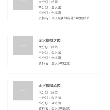
大分類：絵図
中分類：金沢城
小分類：全域図
資料名：金沢城御城内外御建物絵図
金沢御城之図
大分類：絵図
中分類：金沢城
小分類：全域図
資料名：金沢御城之図
金沢御城絵図
大分類：絵図
中分類：金沢城
小分類：全域図
資料名：金沢御城絵図