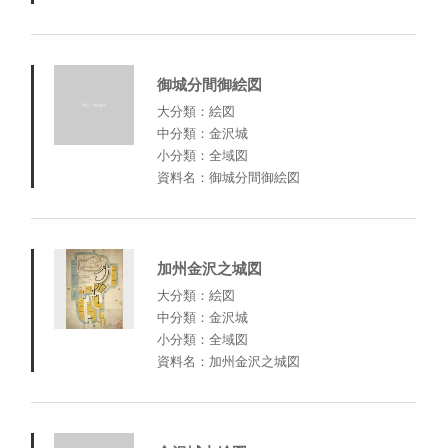
御城分間御絵図
大分類：絵図
中分類：金沢城
小分類：全域図
資料名：御城分間御絵図
加州金沢之城図
大分類：絵図
中分類：金沢城
小分類：全域図
資料名：加州金沢之城図