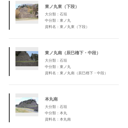
東ノ丸東（下段）
大分類：石垣
中分類：東ノ丸
資料名：東ノ丸東（下段）
東ノ丸南（辰巳櫓下・中段）
大分類：石垣
中分類：東ノ丸
資料名：東ノ丸南（辰巳櫓下・中段）
本丸南
大分類：石垣
中分類：本丸
資料名：本丸南