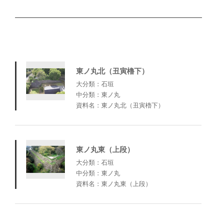
東ノ丸北（丑寅櫓下）
大分類：石垣
中分類：東ノ丸
資料名：東ノ丸北（丑寅櫓下）
東ノ丸東（上段）
大分類：石垣
中分類：東ノ丸
資料名：東ノ丸東（上段）