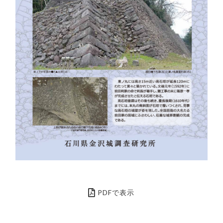
PDFで表示