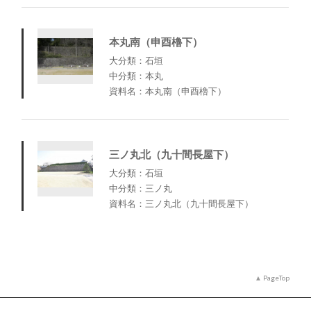
本丸南（申酉櫓下）
大分類：石垣
中分類：本丸
資料名：本丸南（申酉櫓下）
三ノ丸北（九十間長屋下）
大分類：石垣
中分類：三ノ丸
資料名：三ノ丸北（九十間長屋下）
PageTop