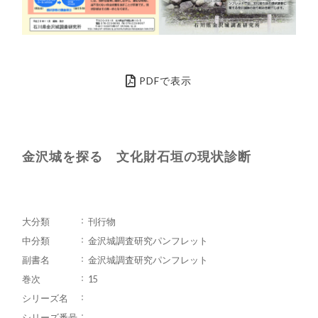
PDFで表示
金沢城を探る 文化財石垣の現状診断
大分類
刊行物
中分類
金沢城調査研究パンフレット
副書名
金沢城調査研究パンフレット
巻次
15
シリーズ名
シリーズ番号