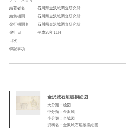
編著者名
石川県金沢城調査研究所
編集機関
石川県金沢城調査研究所
発行機関名
石川県金沢城調査研究所
発行日
平成28年11月
目次
特記事項
金沢城石垣破損絵図
大分類：絵図
中分類：金沢城
小分類：全域図
資料名：金沢城石垣破損絵図