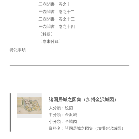
三壺聞書 巻之十一
三壺聞書 巻之十二
三壺聞書 巻之十三
三壺聞書 巻之十四
〔解題〕
〔巻末付録〕
特記事項
諸国居城之図集（加州金沢城図）
大分類：絵図
中分類：金沢城
小分類：全域図
資料名：諸国居城之図集（加州金沢城図）