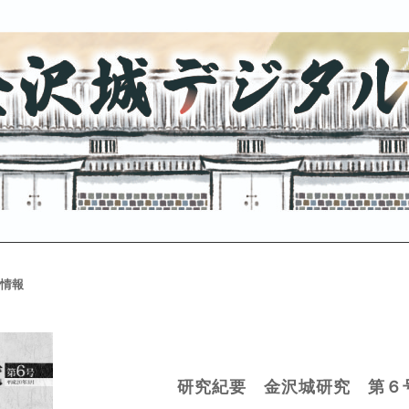
情報
研究紀要 金沢城研究 第６