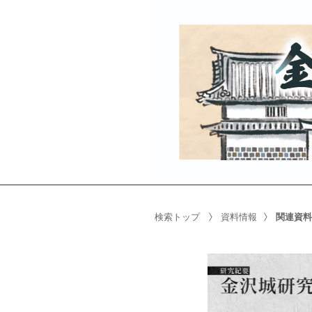
検索トップ
資料情報
関連資料