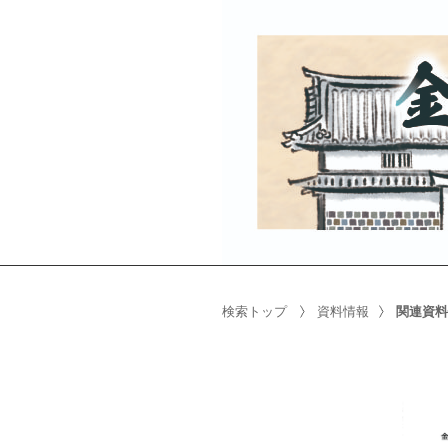
検索トップ
資料情報
関連資料