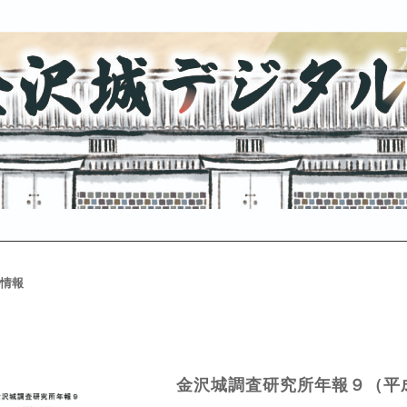
情報
金沢城調査研究所年報９（平