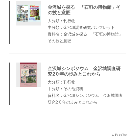
金沢城を探る 「石垣の博物館」そ
の技と意匠
大分類：刊行物
中分類：金沢城調査研究パンフレット
資料名：金沢城を探る 「石垣の博物館」
その技と意匠
金沢城シンポジウム 金沢城調査研
究2 0 年の歩みとこれから
大分類：刊行物
中分類：その他資料
資料名：金沢城シンポジウム 金沢城調査
研究2 0 年の歩みとこれから
PageTop