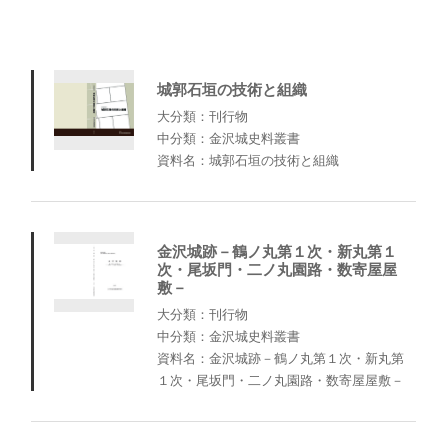
城郭石垣の技術と組織
大分類：刊行物
中分類：金沢城史料叢書
資料名：城郭石垣の技術と組織
金沢城跡－鶴ノ丸第１次・新丸第１
次・尾坂門・二ノ丸園路・数寄屋屋
敷－
大分類：刊行物
中分類：金沢城史料叢書
資料名：金沢城跡－鶴ノ丸第１次・新丸第
１次・尾坂門・二ノ丸園路・数寄屋屋敷－