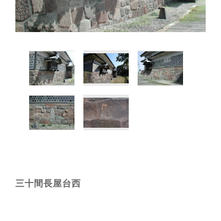
三十間長屋台西