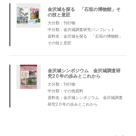
金沢城を探る 「石垣の博物館」そ
の技と意匠
大分類：刊行物
中分類：金沢城調査研究パンフレット
資料名：金沢城を探る 「石垣の博物館」
その技と意匠
金沢城シンポジウム 金沢城調査研
究2 0 年の歩みとこれから
大分類：刊行物
中分類：その他資料
資料名：金沢城シンポジウム 金沢城調査
研究2 0 年の歩みとこれから