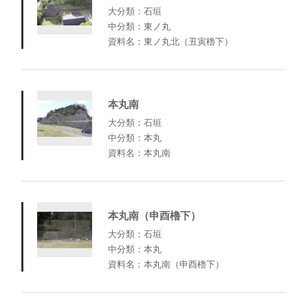
大分類：石垣
中分類：東ノ丸
資料名：東ノ丸北（丑寅櫓下）
本丸南
大分類：石垣
中分類：本丸
資料名：本丸南
本丸南（申酉櫓下）
大分類：石垣
中分類：本丸
資料名：本丸南（申酉櫓下）