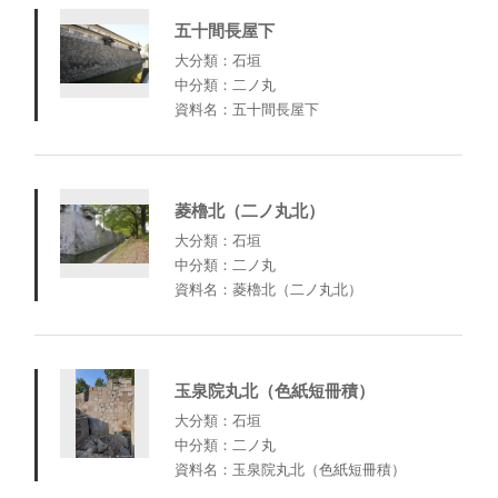
五十間長屋下
大分類：石垣
中分類：二ノ丸
資料名：五十間長屋下
菱櫓北（二ノ丸北）
大分類：石垣
中分類：二ノ丸
資料名：菱櫓北（二ノ丸北）
玉泉院丸北（色紙短冊積）
大分類：石垣
中分類：二ノ丸
資料名：玉泉院丸北（色紙短冊積）