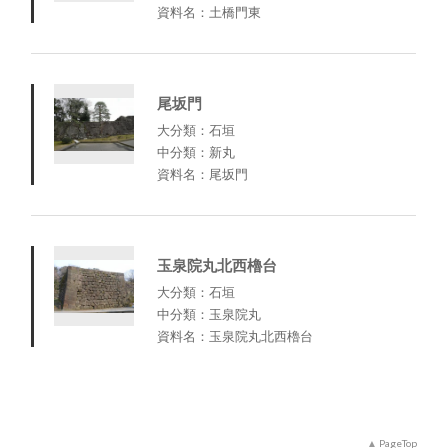
資料名：土橋門東
尾坂門
大分類：石垣
中分類：新丸
資料名：尾坂門
玉泉院丸北西櫓台
大分類：石垣
中分類：玉泉院丸
資料名：玉泉院丸北西櫓台
PageTop