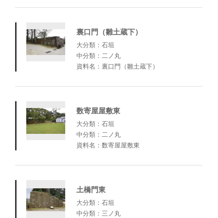
裏口門（雛土蔵下）
大分類：石垣
中分類：二ノ丸
資料名：裏口門（雛土蔵下）
数寄屋屋敷東
大分類：石垣
中分類：二ノ丸
資料名：数寄屋屋敷東
土橋門東
大分類：石垣
中分類：三ノ丸