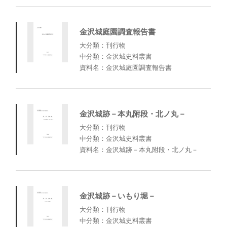
金沢城庭園調査報告書
大分類：刊行物
中分類：金沢城史料叢書
資料名：金沢城庭園調査報告書
金沢城跡－本丸附段・北ノ丸－
大分類：刊行物
中分類：金沢城史料叢書
資料名：金沢城跡－本丸附段・北ノ丸－
金沢城跡－いもり堀－
大分類：刊行物
中分類：金沢城史料叢書