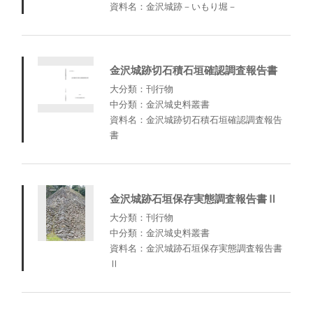
資料名：金沢城跡－いもり堀－
金沢城跡切石積石垣確認調査報告書
大分類：刊行物
中分類：金沢城史料叢書
資料名：金沢城跡切石積石垣確認調査報告
書
金沢城跡石垣保存実態調査報告書Ⅱ
大分類：刊行物
中分類：金沢城史料叢書
資料名：金沢城跡石垣保存実態調査報告書
Ⅱ