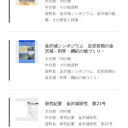
大分類：刊行物
中分類：その他資料
資料名：金沢城シンポジウム 金沢城の庭
園－その歴史と特徴－
金沢城シンポジウム 近世前期の金
沢城－利常・綱紀の城づくり－
大分類：刊行物
中分類：その他資料
資料名：金沢城シンポジウム 近世前期の
金沢城－利常・綱紀の城づくり－
研究紀要 金沢城研究 第21号
大分類：刊行物
中分類：研究紀要 金沢城研究
資料名：研究紀要 金沢城研究 第21号