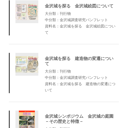
金沢城を探る 金沢城絵図について
大分類：刊行物
中分類：金沢城調査研究パンフレット
資料名：金沢城を探る 金沢城絵図につい
て
金沢城を探る 建造物の変遷につい
て
大分類：刊行物
中分類：金沢城調査研究パンフレット
資料名：金沢城を探る 建造物の変遷につ
いて
金沢城シンポジウム 金沢城の庭園
－その歴史と特徴－