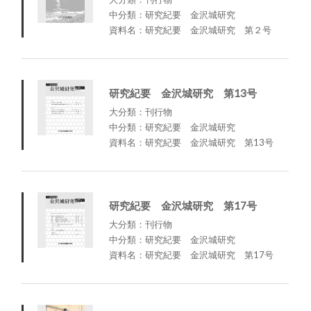
中分類：研究紀要 金沢城研究
資料名：研究紀要 金沢城研究 第２号
研究紀要 金沢城研究 第13号
大分類：刊行物
中分類：研究紀要 金沢城研究
資料名：研究紀要 金沢城研究 第13号
研究紀要 金沢城研究 第17号
大分類：刊行物
中分類：研究紀要 金沢城研究
資料名：研究紀要 金沢城研究 第17号