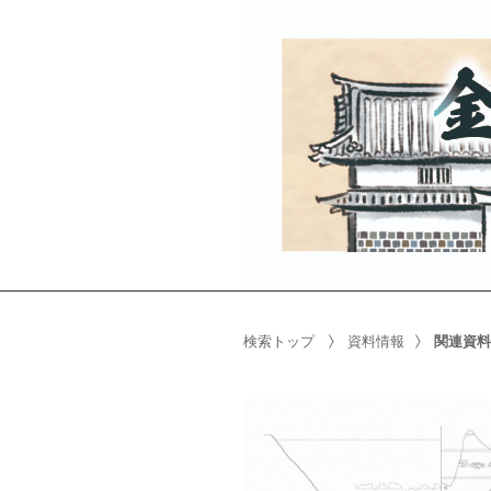
検索トップ
資料情報
関連資料