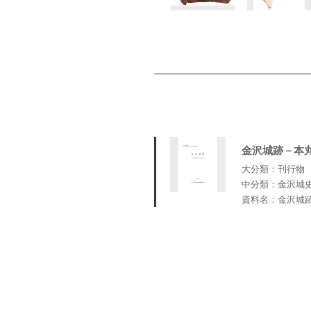
金沢城跡－本
大分類：刊行物
中分類：金沢城
資料名：金沢城