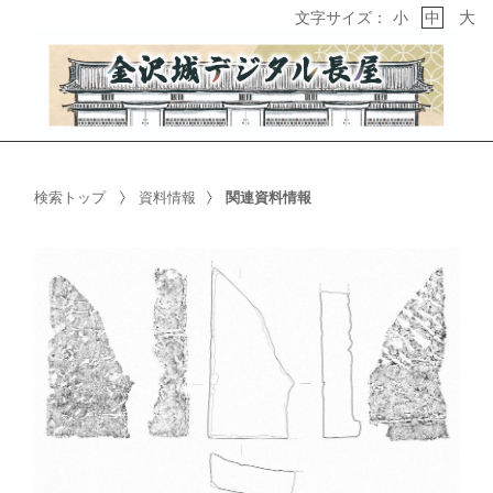
大
文字サイズ：
小
中
検索トップ
資料情報
関連資料情報