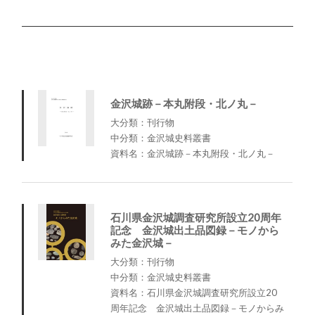
金沢城跡－本丸附段・北ノ丸－
大分類：刊行物
中分類：金沢城史料叢書
資料名：金沢城跡－本丸附段・北ノ丸－
石川県金沢城調査研究所設立20周年
記念 金沢城出土品図録－モノから
みた金沢城－
大分類：刊行物
中分類：金沢城史料叢書
資料名：石川県金沢城調査研究所設立20
周年記念 金沢城出土品図録－モノからみ