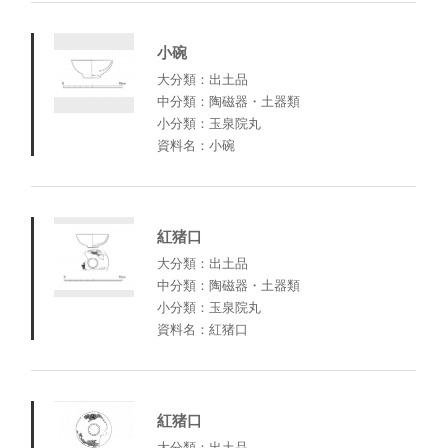
小碗
大分類：出土品
中分類：陶磁器・土器類
小分類：玉泉院丸
資料名：小碗
紅猪口
大分類：出土品
中分類：陶磁器・土器類
小分類：玉泉院丸
資料名：紅猪口
紅猪口
大分類：出土品