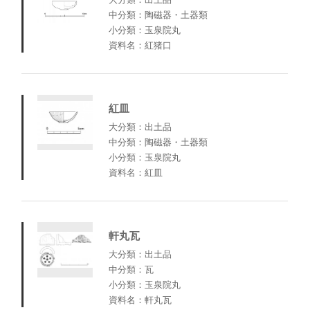
中分類：陶磁器・土器類
小分類：玉泉院丸
資料名：紅猪口
紅皿
大分類：出土品
中分類：陶磁器・土器類
小分類：玉泉院丸
資料名：紅皿
軒丸瓦
大分類：出土品
中分類：瓦
小分類：玉泉院丸
資料名：軒丸瓦