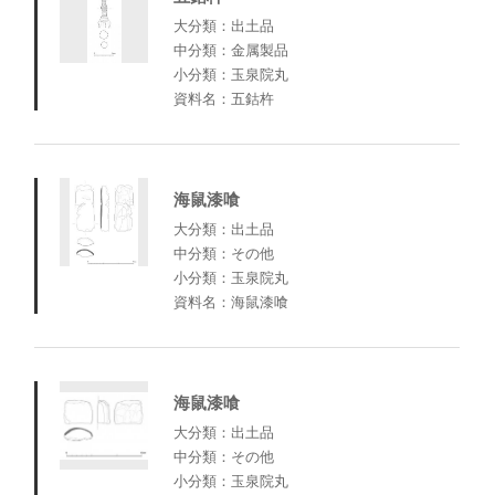
大分類：出土品
中分類：金属製品
小分類：玉泉院丸
資料名：五鈷杵
海鼠漆喰
大分類：出土品
中分類：その他
小分類：玉泉院丸
資料名：海鼠漆喰
海鼠漆喰
大分類：出土品
中分類：その他
小分類：玉泉院丸