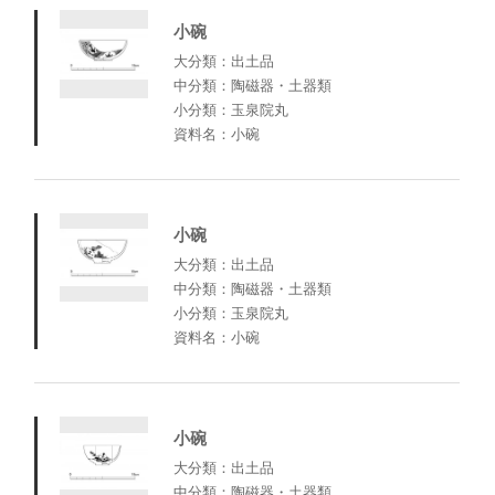
小碗
大分類：出土品
中分類：陶磁器・土器類
小分類：玉泉院丸
資料名：小碗
小碗
大分類：出土品
中分類：陶磁器・土器類
小分類：玉泉院丸
資料名：小碗
小碗
大分類：出土品
中分類：陶磁器・土器類