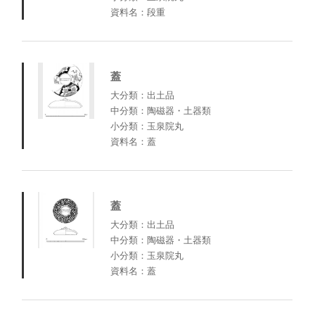
資料名：段重
蓋
大分類：出土品
中分類：陶磁器・土器類
小分類：玉泉院丸
資料名：蓋
蓋
大分類：出土品
中分類：陶磁器・土器類
小分類：玉泉院丸
資料名：蓋