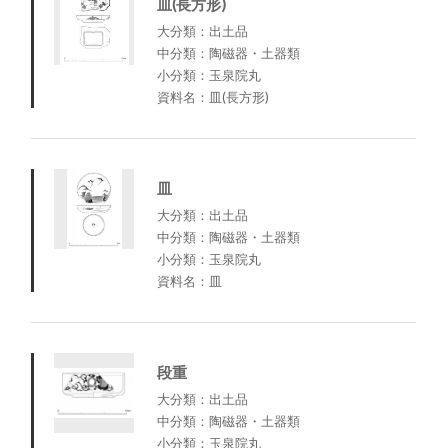
皿(長方形)
大分類：出土品
中分類：陶磁器・土器類
小分類：玉泉院丸
資料名：皿(長方形)
皿
大分類：出土品
中分類：陶磁器・土器類
小分類：玉泉院丸
資料名：皿
段重
大分類：出土品
中分類：陶磁器・土器類
小分類：玉泉院丸