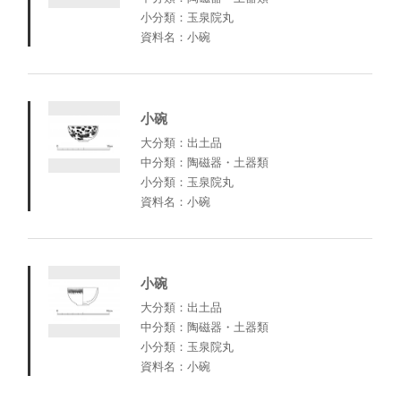
小分類：玉泉院丸
資料名：小碗
小碗
大分類：出土品
中分類：陶磁器・土器類
小分類：玉泉院丸
資料名：小碗
小碗
大分類：出土品
中分類：陶磁器・土器類
小分類：玉泉院丸
資料名：小碗