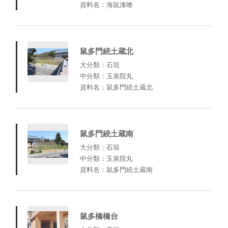
資料名：海鼠漆喰
鼠多門続土蔵北
大分類：石垣
中分類：玉泉院丸
資料名：鼠多門続土蔵北
鼠多門続土蔵南
大分類：石垣
中分類：玉泉院丸
資料名：鼠多門続土蔵南
鼠多橋橋台