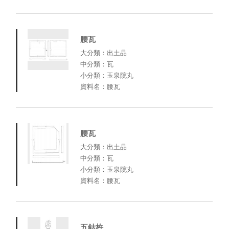
腰瓦
大分類：出土品
中分類：瓦
小分類：玉泉院丸
資料名：腰瓦
腰瓦
大分類：出土品
中分類：瓦
小分類：玉泉院丸
資料名：腰瓦
五鈷杵