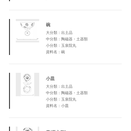
碗
大分類：出土品
中分類：陶磁器・土器類
小分類：玉泉院丸
資料名：碗
小皿
大分類：出土品
中分類：陶磁器・土器類
小分類：玉泉院丸
資料名：小皿