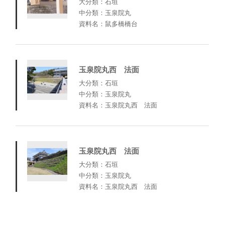
大分類：石垣
中分類：玉泉院丸
資料名：鼠多橋橋台
玉泉院丸西 法面
大分類：石垣
中分類：玉泉院丸
資料名：玉泉院丸西 法面
玉泉院丸西 法面
大分類：石垣
中分類：玉泉院丸
資料名：玉泉院丸西 法面