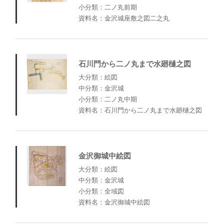
小分類：二ノ丸前期
資料名：金沢城座敷之図二之丸
石川門から二ノ丸まで水廻樋之図
大分類：絵図
中分類：金沢城
小分類：二ノ丸中期
資料名：石川門から二ノ丸まで水廻樋之図
金沢御城中絵図
大分類：絵図
中分類：金沢城
小分類：全域図
資料名：金沢御城中絵図