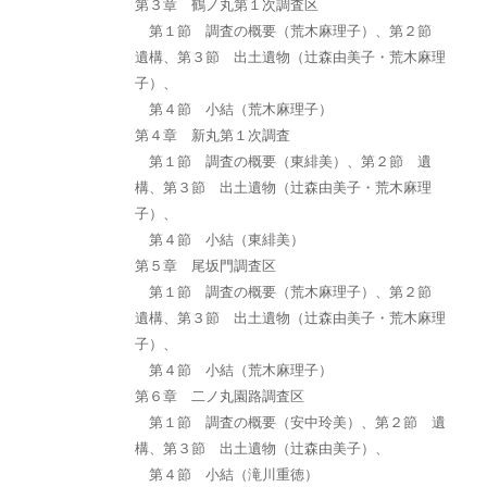
第３章 鶴ノ丸第１次調査区
第１節 調査の概要（荒木麻理子）、第２節
遺構、第３節 出土遺物（辻森由美子・荒木麻理
子）、
第４節 小結（荒木麻理子）
第４章 新丸第１次調査
第１節 調査の概要（東緋美）、第２節 遺
構、第３節 出土遺物（辻森由美子・荒木麻理
子）、
第４節 小結（東緋美）
第５章 尾坂門調査区
第１節 調査の概要（荒木麻理子）、第２節
遺構、第３節 出土遺物（辻森由美子・荒木麻理
子）、
第４節 小結（荒木麻理子）
第６章 二ノ丸園路調査区
第１節 調査の概要（安中玲美）、第２節 遺
構、第３節 出土遺物（辻森由美子）、
第４節 小結（滝川重徳）