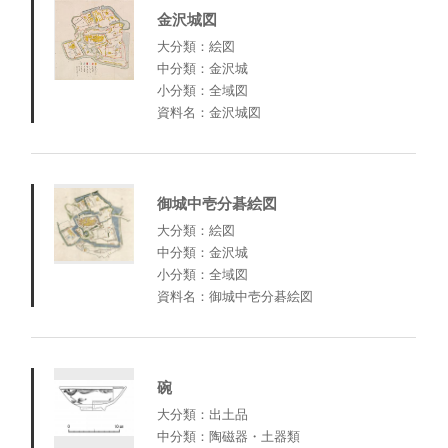
金沢城図
大分類：絵図
中分類：金沢城
小分類：全域図
資料名：金沢城図
御城中壱分碁絵図
大分類：絵図
中分類：金沢城
小分類：全域図
資料名：御城中壱分碁絵図
碗
大分類：出土品
中分類：陶磁器・土器類