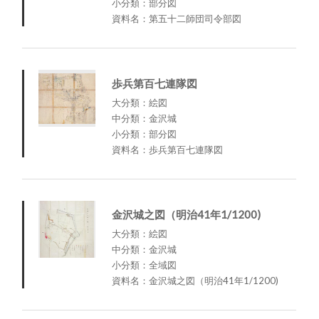
小分類：部分図
資料名：第五十二師団司令部図
歩兵第百七連隊図
大分類：絵図
中分類：金沢城
小分類：部分図
資料名：歩兵第百七連隊図
金沢城之図（明治41年1/1200)
大分類：絵図
中分類：金沢城
小分類：全域図
資料名：金沢城之図（明治41年1/1200)