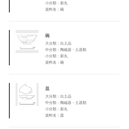
小分類：新丸
資料名：碗
碗
大分類：出土品
中分類：陶磁器・土器類
小分類：新丸
資料名：碗
皿
大分類：出土品
中分類：陶磁器・土器類
小分類：新丸
資料名：皿