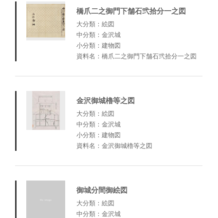
橋爪二之御門下舗石弐拾分一之図
大分類：絵図
中分類：金沢城
小分類：建物図
資料名：橋爪二之御門下舗石弐拾分一之図
金沢御城櫓等之図
大分類：絵図
中分類：金沢城
小分類：建物図
資料名：金沢御城櫓等之図
御城分間御絵図
大分類：絵図
中分類：金沢城