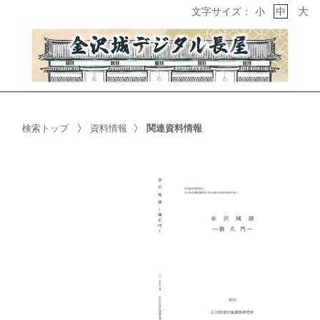
大
文字サイズ：
小
中
検索トップ
資料情報
関連資料情報