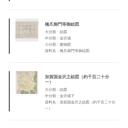
橋爪御門等御絵図
大分類：絵図
中分類：金沢城
小分類：建物図
資料名：橋爪御門等御絵図
加賀国金沢之絵図（約千百二十分
一）
大分類：絵図
中分類：金沢城下
資料名：加賀国金沢之絵図（約千百二十分
一）