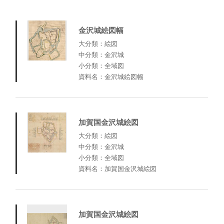
金沢城絵図幅
大分類：絵図
中分類：金沢城
小分類：全域図
資料名：金沢城絵図幅
加賀国金沢城絵図
大分類：絵図
中分類：金沢城
小分類：全域図
資料名：加賀国金沢城絵図
加賀国金沢城絵図