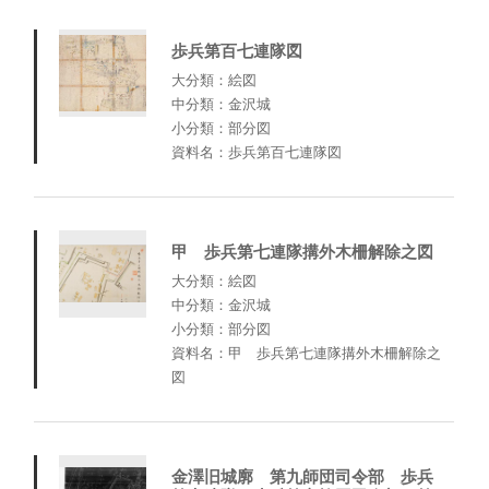
歩兵第百七連隊図
大分類：絵図
中分類：金沢城
小分類：部分図
資料名：歩兵第百七連隊図
甲 歩兵第七連隊搆外木柵解除之図
大分類：絵図
中分類：金沢城
小分類：部分図
資料名：甲 歩兵第七連隊搆外木柵解除之
図
金澤旧城廓 第九師団司令部 歩兵