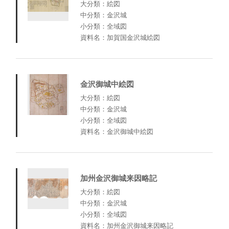
大分類：絵図
中分類：金沢城
小分類：全域図
資料名：加賀国金沢城絵図
金沢御城中絵図
大分類：絵図
中分類：金沢城
小分類：全域図
資料名：金沢御城中絵図
加州金沢御城来因略記
大分類：絵図
中分類：金沢城
小分類：全域図
資料名：加州金沢御城来因略記