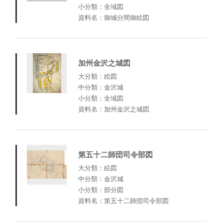
小分類：全域図
資料名：御城分間御絵図
加州金沢之城図
大分類：絵図
中分類：金沢城
小分類：全域図
資料名：加州金沢之城図
第五十二師団司令部図
大分類：絵図
中分類：金沢城
小分類：部分図
資料名：第五十二師団司令部図