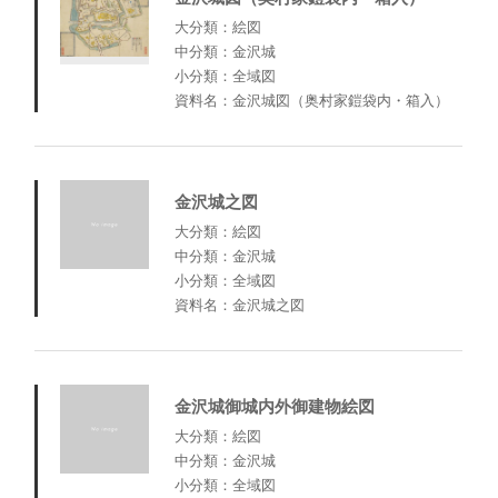
大分類：絵図
中分類：金沢城
小分類：全域図
資料名：金沢城図（奥村家鎧袋内・箱入）
金沢城之図
大分類：絵図
中分類：金沢城
小分類：全域図
資料名：金沢城之図
金沢城御城内外御建物絵図
大分類：絵図
中分類：金沢城
小分類：全域図