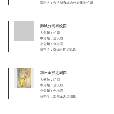
資料名：金沢城御城内外御建物絵図
御城分間御絵図
大分類：絵図
中分類：金沢城
小分類：全域図
資料名：御城分間御絵図
加州金沢之城図
大分類：絵図
中分類：金沢城
小分類：全域図
資料名：加州金沢之城図