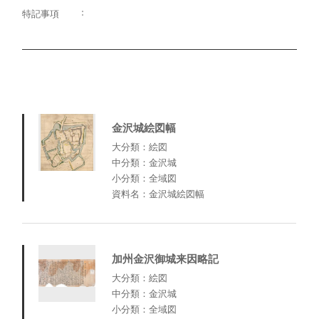
特記事項
金沢城絵図幅
大分類：絵図
中分類：金沢城
小分類：全域図
資料名：金沢城絵図幅
加州金沢御城来因略記
大分類：絵図
中分類：金沢城
小分類：全域図