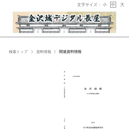
大
文字サイズ：
小
中
検索トップ
資料情報
関連資料情報