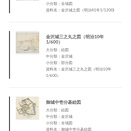
小分類：全域図
資料名：金沢城之図（明治41年1/1200)
金沢城三之丸之図（明治10年
1/600）
大分類：絵図
中分類：金沢城
小分類：部分図
資料名：金沢城三之丸之図（明治10年
1/600）
御城中壱分碁絵図
大分類：絵図
中分類：金沢城
小分類：全域図
資料名：御城中壱分碁絵図