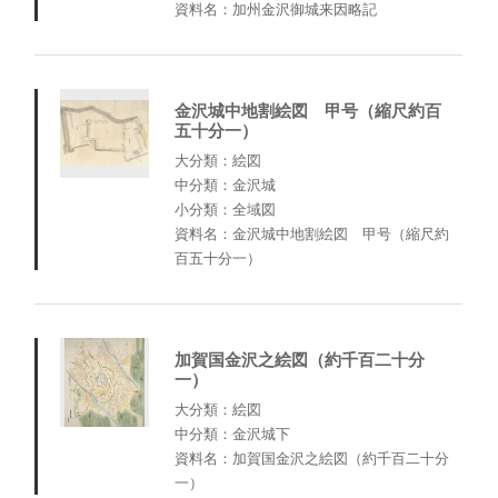
資料名：加州金沢御城来因略記
金沢城中地割絵図 甲号（縮尺約百
五十分一）
大分類：絵図
中分類：金沢城
小分類：全域図
資料名：金沢城中地割絵図 甲号（縮尺約
百五十分一）
加賀国金沢之絵図（約千百二十分
一）
大分類：絵図
中分類：金沢城下
資料名：加賀国金沢之絵図（約千百二十分
一）