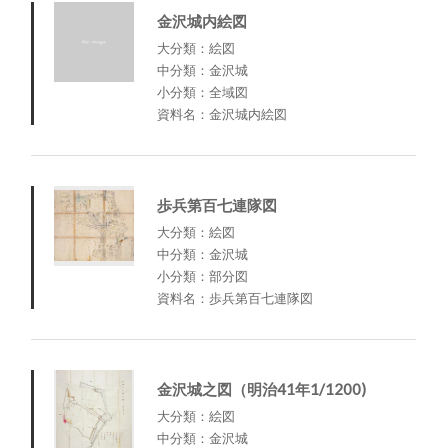
金沢城内絵図
大分類：絵図
中分類：金沢城
小分類：全域図
資料名：金沢城内絵図
歩兵第百七連隊図
大分類：絵図
中分類：金沢城
小分類：部分図
資料名：歩兵第百七連隊図
金沢城之図（明治41年1/1200)
大分類：絵図
中分類：金沢城