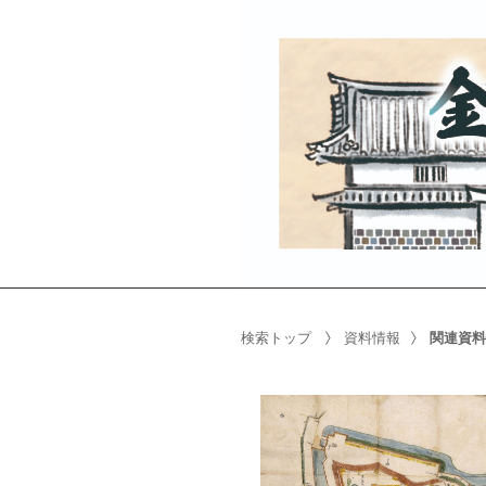
検索トップ
資料情報
関連資料