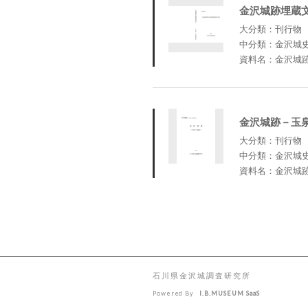
金沢城跡埋蔵
大分類：刊行物
中分類：金沢城
資料名：金沢城
金沢城跡－玉
大分類：刊行物
中分類：金沢城
資料名：金沢城
石川県金沢城調査研究所
Powered By
I.B.MUSEUM SaaS