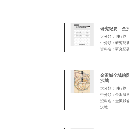
研究紀要 金沢
大分類：刊行物
中分類：研究紀
資料名：研究紀要
金沢城全域絵
沢城
大分類：刊行物
中分類：金沢城
資料名：金沢城
沢城