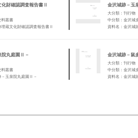
文化財確認調査報告書Ⅱ
金沢城跡－玉
大分類：刊行物
史料叢書
中分類：金沢城
跡埋蔵文化財確認調査報告書Ⅱ
資料名：金沢城
泉院丸庭園Ⅱ－
金沢城跡－鼠
大分類：刊行物
史料叢書
中分類：金沢城
跡－玉泉院丸庭園Ⅱ－
資料名：金沢城