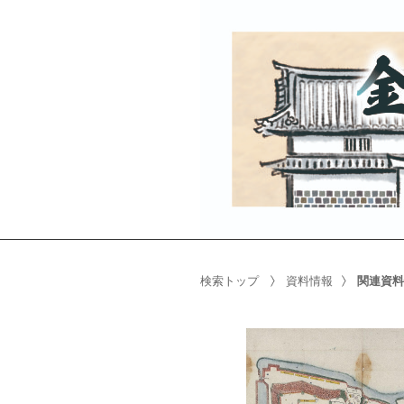
検索トップ
資料情報
関連資料