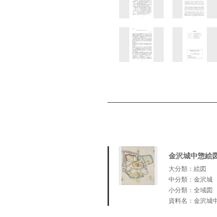
金沢城中惣絵
大分類：絵図
中分類：金沢城
小分類：全域図
資料名：金沢城