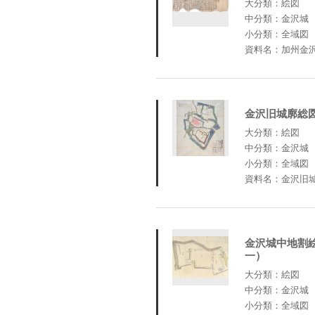
大分類：絵図
中分類：金沢城
小分類：全域図
資料名：加州金
金沢旧城廓総
大分類：絵図
中分類：金沢城
小分類：全域図
資料名：金沢旧
金沢城中地割
一）
大分類：絵図
中分類：金沢城
小分類：全域図