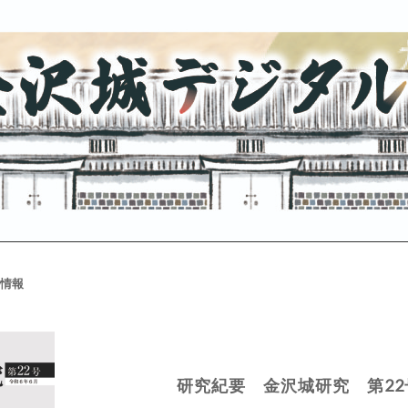
情報
研究紀要 金沢城研究 第22