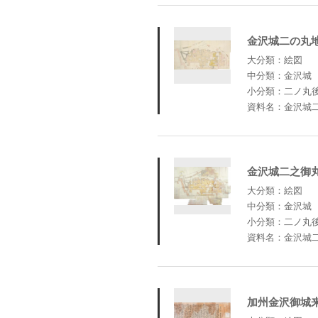
金沢城二の丸
大分類：絵図
中分類：金沢城
小分類：二ノ丸
資料名：金沢城
金沢城二之御
大分類：絵図
中分類：金沢城
小分類：二ノ丸
資料名：金沢城
加州金沢御城