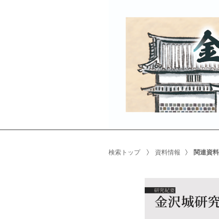
検索トップ
資料情報
関連資料